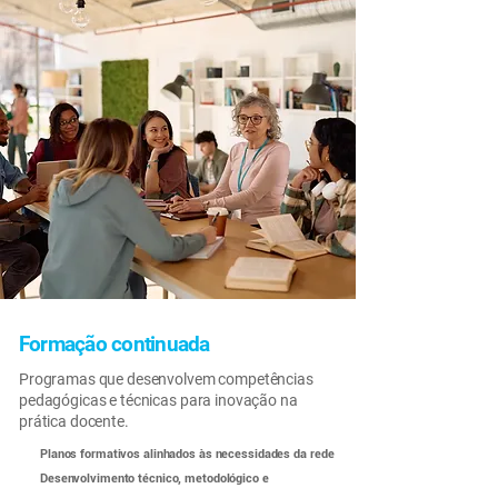
Formação continuada
Programas que desenvolvem competências
pedagógicas e técnicas para inovação na
prática docente.
Planos formativos alinhados às necessidades da rede
Desenvolvimento técnico, metodológico e