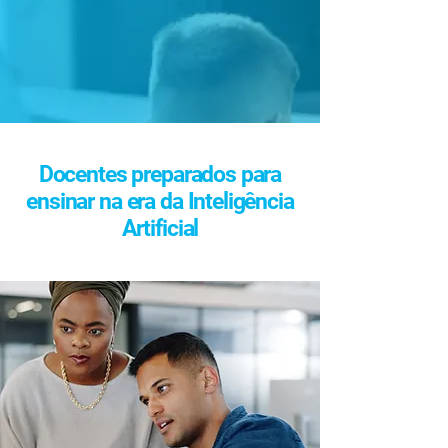
Docentes preparados para
ensinar na era da Inteligência
Artificial