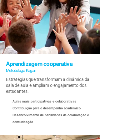
Aprendizagem cooperativa
Metodologia Kagan
Estratégias que transformam a dinâmica da
sala de aula e ampliam o engajamento dos
estudantes.
Aulas mais participativas e colaborativas
Contribuição para o desempenho acadêmico
Desenvolvimento de habilidades de colaboração e
comunicação