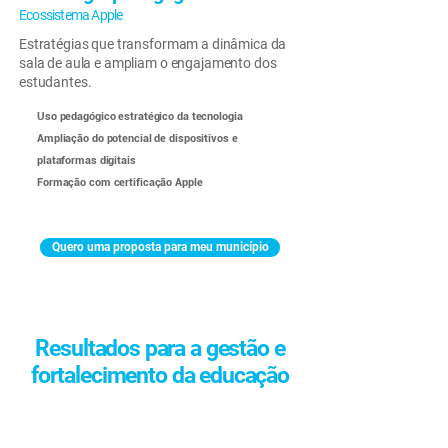
Ecossistema Apple
Estratégias que transformam a dinâmica da
sala de aula e ampliam o engajamento dos
estudantes.
Uso pedagógico estratégico da tecnologia
Ampliação do potencial de dispositivos e
plataformas digitais
Formação com certificação Apple
Quero uma proposta para meu município
Resultados para a gestão e
fortalecimento da educação