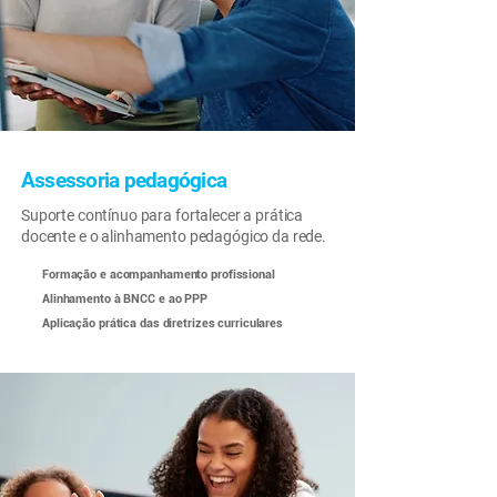
Assessoria pedagógica
Suporte contínuo para fortalecer a prática
docente e o alinhamento pedagógico da rede.
Formação e acompanhamento profissional
Alinhamento à BNCC e ao PPP
Aplicação prática das diretrizes curriculares