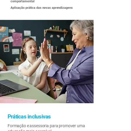
comportamental
Aplicação prática das novas aprendizagens
Práticas inclusivas
Formação e assessoria para promover uma