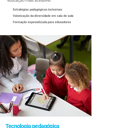
educação mais acessível.
Estratégias pedagógicas inclusivas
Valorização da diversidade em sala de aula
Formação especializada para educadores
Tecnologia pedagógica