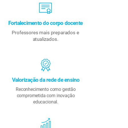
Fortalecimento do corpo docente
Professores mais preparados e
atualizados.
Valorização da rede de ensino
Reconhecimento como gestão
comprometida com inovação
educacional.