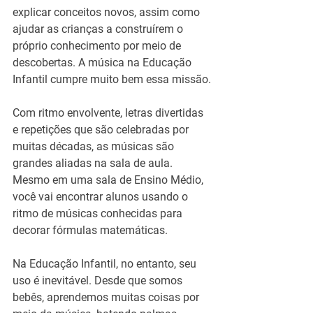
explicar conceitos novos, assim como 
ajudar as crianças a construírem o 
próprio conhecimento por meio de 
descobertas. A música na Educação 
Infantil cumpre muito bem essa missão.
Com ritmo envolvente, letras divertidas 
e repetições que são celebradas por 
muitas décadas, as músicas são 
grandes aliadas na sala de aula. 
Mesmo em uma sala de Ensino Médio, 
você vai encontrar alunos usando o 
ritmo de músicas conhecidas para 
decorar fórmulas matemáticas.
Na Educação Infantil, no entanto, seu 
uso é inevitável. Desde que somos 
bebês, aprendemos muitas coisas por 