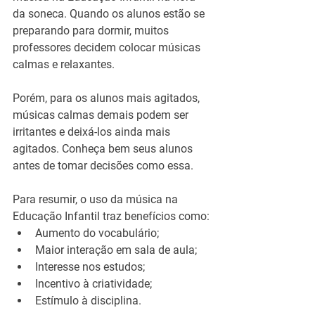
da soneca. Quando os alunos estão se 
preparando para dormir, muitos 
professores decidem colocar músicas 
calmas e relaxantes.
Porém, para os alunos mais agitados, 
músicas calmas demais podem ser 
irritantes e deixá-los ainda mais 
agitados. Conheça bem seus alunos 
antes de tomar decisões como essa.
Para resumir, o uso da música na 
Educação Infantil traz benefícios como:
Aumento do vocabulário;
Maior interação em sala de aula;
Interesse nos estudos;
Incentivo à criatividade;
Estímulo à disciplina.