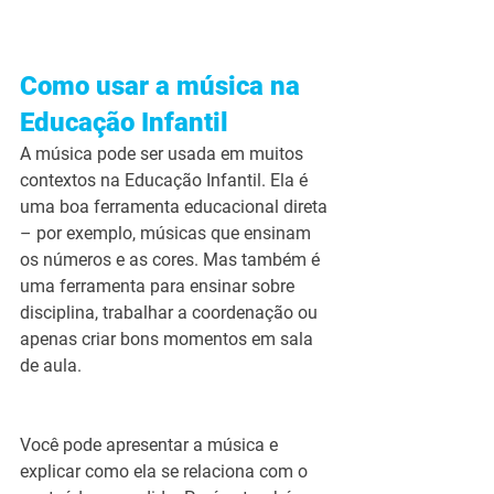
Como usar a música na 
Educação Infantil
A música pode ser usada em muitos 
contextos na Educação Infantil. Ela é 
uma boa ferramenta educacional direta 
– por exemplo, músicas que ensinam 
os números e as cores. Mas também é 
uma ferramenta para ensinar sobre 
disciplina, trabalhar a coordenação ou 
apenas criar bons momentos em sala 
de aula.
Você pode apresentar a música e 
explicar como ela se relaciona com o 