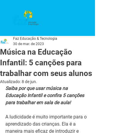
Faz Educação & Tecnologia
30 de mar. de 2023
Música na Educação
Infantil: 5 canções para
trabalhar com seus alunos
Atualizado:
8 de jun.
Saiba por que usar música na 
Educação Infantil e confira 5 canções 
para trabalhar em sala de aula!
A ludicidade é muito importante para o 
aprendizado das crianças. Ela é a 
maneira mais eficaz de introduzir e 