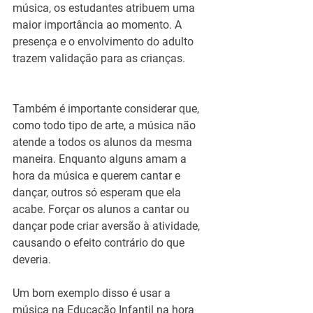
música, os estudantes atribuem uma 
maior importância ao momento. A 
presença e o envolvimento do adulto 
trazem validação para as crianças.
Também é importante considerar que, 
como todo tipo de arte, a música não 
atende a todos os alunos da mesma 
maneira. Enquanto alguns amam a 
hora da música e querem cantar e 
dançar, outros só esperam que ela 
acabe. Forçar os alunos a cantar ou 
dançar pode criar aversão à atividade, 
causando o efeito contrário do que 
deveria.
Um bom exemplo disso é usar a 
música na Educação Infantil na hora 