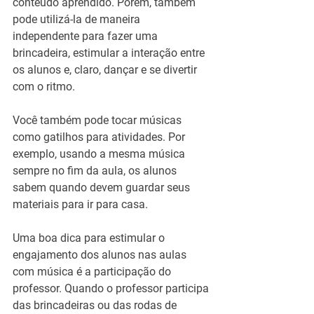
conteúdo aprendido. Porém, também 
pode utilizá-la de maneira 
independente para fazer uma 
brincadeira, estimular a interação entre 
os alunos e, claro, dançar e se divertir 
com o ritmo.
Você também pode tocar músicas 
como gatilhos para atividades. Por 
exemplo, usando a mesma música 
sempre no fim da aula, os alunos 
sabem quando devem guardar seus 
materiais para ir para casa.
Uma boa dica para estimular o 
engajamento dos alunos nas aulas 
com música é a participação do 
professor. Quando o professor participa 
das brincadeiras ou das rodas de 